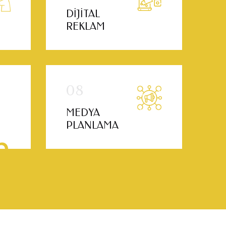
DIJITAL
REKLAM
MEDYA
PLANLAMA