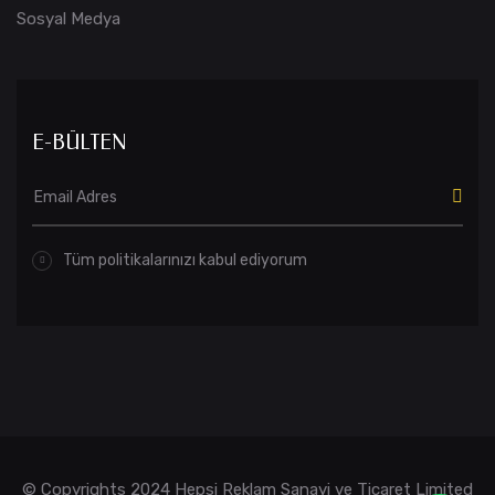
Sosyal Medya
E-BÜLTEN
Tüm politikalarınızı kabul ediyorum
© Copyrights 2024 Hepsi Reklam Sanayi ve Ticaret Limited