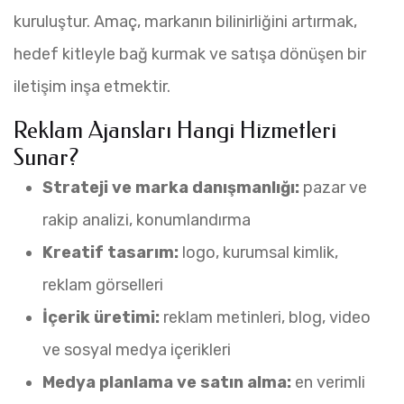
kuruluştur. Amaç, markanın bilinirliğini artırmak,
hedef kitleyle bağ kurmak ve satışa dönüşen bir
iletişim inşa etmektir.
Reklam Ajansları Hangi Hizmetleri
Sunar?
Strateji ve marka danışmanlığı:
pazar ve
rakip analizi, konumlandırma
Kreatif tasarım:
logo, kurumsal kimlik,
reklam görselleri
İçerik üretimi:
reklam metinleri, blog, video
ve sosyal medya içerikleri
Medya planlama ve satın alma:
en verimli