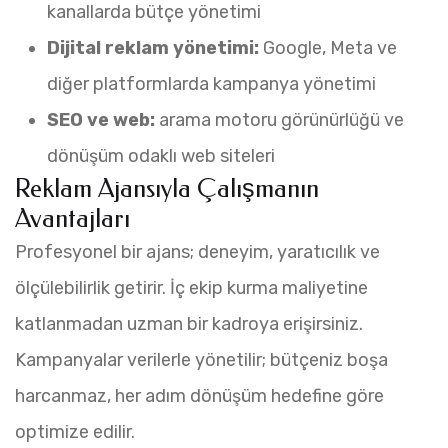
kanallarda bütçe yönetimi
Dijital reklam yönetimi:
Google, Meta ve
diğer platformlarda kampanya yönetimi
SEO ve web:
arama motoru görünürlüğü ve
dönüşüm odaklı web siteleri
Reklam Ajansıyla Çalışmanın
Avantajları
Profesyonel bir ajans; deneyim, yaratıcılık ve
ölçülebilirlik getirir. İç ekip kurma maliyetine
katlanmadan uzman bir kadroya erişirsiniz.
Kampanyalar verilerle yönetilir; bütçeniz boşa
harcanmaz, her adım dönüşüm hedefine göre
optimize edilir.