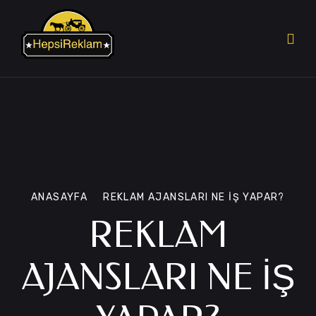
ANASAYFA
REKLAM AJANSLARI NE IŞ YAPAR?
REKLAM
AJANSLARI NE IŞ