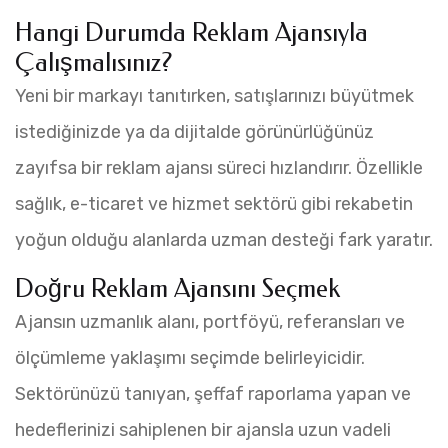
Hangi Durumda Reklam Ajansıyla
Çalışmalısınız?
Yeni bir markayı tanıtırken, satışlarınızı büyütmek
istediğinizde ya da dijitalde görünürlüğünüz
zayıfsa bir reklam ajansı süreci hızlandırır. Özellikle
sağlık, e-ticaret ve hizmet sektörü gibi rekabetin
yoğun olduğu alanlarda uzman desteği fark yaratır.
Doğru Reklam Ajansını Seçmek
Ajansın uzmanlık alanı, portföyü, referansları ve
ölçümleme yaklaşımı seçimde belirleyicidir.
Sektörünüzü tanıyan, şeffaf raporlama yapan ve
hedeflerinizi sahiplenen bir ajansla uzun vadeli