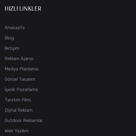
HIZLI LINKLER
Anasayfa
Blog
İletişim
Reklam Ajansı
Medya Planlama
Görsel Tasarım
İçerik Pazarlama
Tanıtım Filmi
Dijital Reklam
Outdoor Reklamlar
Web Yazılım