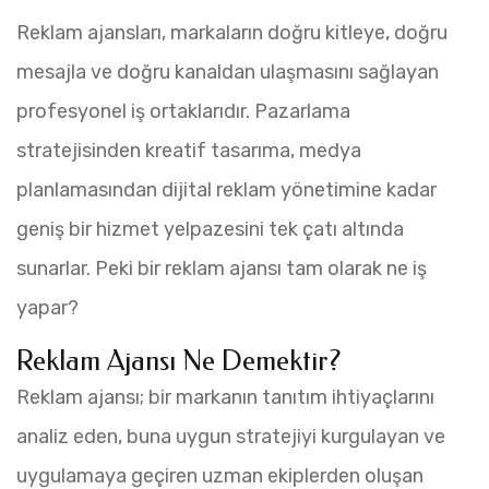
Reklam ajansları, markaların doğru kitleye, doğru
mesajla ve doğru kanaldan ulaşmasını sağlayan
profesyonel iş ortaklarıdır. Pazarlama
stratejisinden kreatif tasarıma, medya
planlamasından dijital reklam yönetimine kadar
geniş bir hizmet yelpazesini tek çatı altında
sunarlar. Peki bir reklam ajansı tam olarak ne iş
yapar?
Reklam Ajansı Ne Demektir?
Reklam ajansı; bir markanın tanıtım ihtiyaçlarını
analiz eden, buna uygun stratejiyi kurgulayan ve
uygulamaya geçiren uzman ekiplerden oluşan